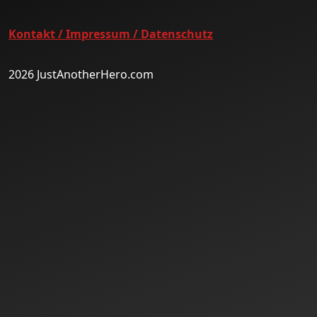
Kontakt / Impressum / Datenschutz
2026 JustAnotherHero.com