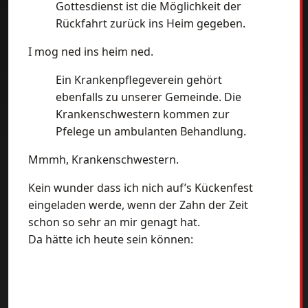
Gottesdienst ist die Möglichkeit der
Rückfahrt zurück ins Heim gegeben.
I mog ned ins heim ned.
Ein Krankenpflegeverein gehört
ebenfalls zu unserer Gemeinde. Die
Krankenschwestern kommen zur
Pfelege un ambulanten Behandlung.
Mmmh, Krankenschwestern.
Kein wunder dass ich nich auf’s Kückenfest
eingeladen werde, wenn der Zahn der Zeit
schon so sehr an mir genagt hat.
Da hätte ich heute sein können: