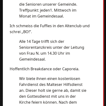
die Senioren unserer Gemeinde.
Treffpunkt: jeden1. Mittwoch im
Monat im Gemeindesaal.
Ich schmeiss die Fuffies in den Altenclub und
schrei „BO!“.
Alle 14 Tage trifft sich der
Seniorentanzkreis unter der Leitung
von Frau N. um 14.30 Uhr im
Gemeindesaal.
Hoffentlich Breakdance oder Caporeia.
Wir biete ihnen einen kostenlosen
Fahrdienst des Malteser Hilfsdienst
an. Dieser holt sie gerne ab, damit sie
den Gottesdienst mit uns in der
Kirche feiern können. Nach dem