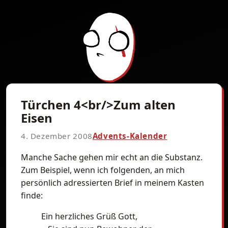
Türchen 4<br/>Zum alten
Eisen
4. Dezember 2008
Advents-Kalender
Manche Sache gehen mir echt an die Substanz.
Zum Beispiel, wenn ich folgenden, an mich
persönlich adressierten Brief in meinem Kasten
finde:
Ein herzliches Grüß Gott,