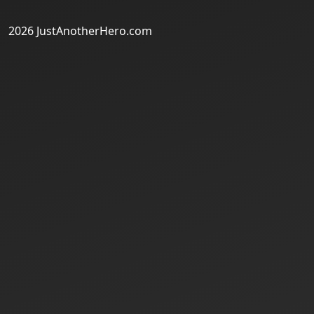
2026 JustAnotherHero.com