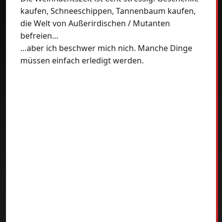
kaufen, Schneeschippen, Tannenbaum kaufen,
die Welt von Außerirdischen / Mutanten
befreien…
…aber ich beschwer mich nich. Manche Dinge
müssen einfach erledigt werden.