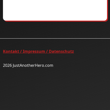
Kontakt / Impressum / Datenschutz
2026 JustAnotherHero.com