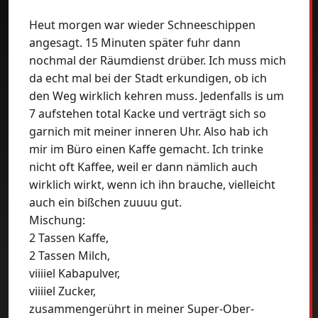
Heut morgen war wieder Schneeschippen
angesagt. 15 Minuten später fuhr dann
nochmal der Räumdienst drüber. Ich muss mich
da echt mal bei der Stadt erkundigen, ob ich
den Weg wirklich kehren muss. Jedenfalls is um
7 aufstehen total Kacke und verträgt sich so
garnich mit meiner inneren Uhr. Also hab ich
mir im Büro einen Kaffe gemacht. Ich trinke
nicht oft Kaffee, weil er dann nämlich auch
wirklich wirkt, wenn ich ihn brauche, vielleicht
auch ein bißchen zuuuu gut.
Mischung:
2 Tassen Kaffe,
2 Tassen Milch,
viiiiel Kabapulver,
viiiiel Zucker,
zusammengerührt in meiner Super-Ober-