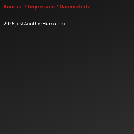
Kontakt / Impressum / Datenschutz
2026 JustAnotherHero.com