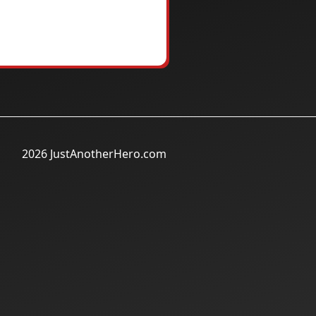
2026 JustAnotherHero.com