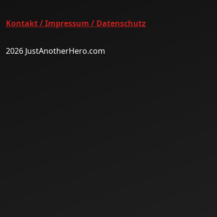
Kontakt / Impressum / Datenschutz
2026 JustAnotherHero.com