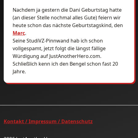
Nachdem ja gestern die Dani Geburtstag hatte
(an dieser Stelle nochmal alles Gute) feiern wir
heute schon das nächste Geburtstagskind, den
Marc
.
Seine StudiVZ-Pinnwand hab ich schon
vollgespamt, jetzt folgt die längst fällige
Würdigung auf JustAnotherHero.com.
Schließlich kenn ich den Bengel schon fast 20
Jahre.
Kontakt / Impressum / Datenschutz