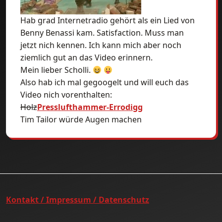
Hab grad Internetradio gehört als ein Lied von
Benny Benassi kam. Satisfaction. Muss man
jetzt nich kennen. Ich kann mich aber noch
ziemlich gut an das Video erinnern.
Mein lieber Scholli.
Also hab ich mal gegoogelt und will euch das
Video nich vorenthalten:
Holz
Presslufthammer-Errodigg
Tim Tailor würde Augen machen
Kontakt / Impressum / Datenschutz