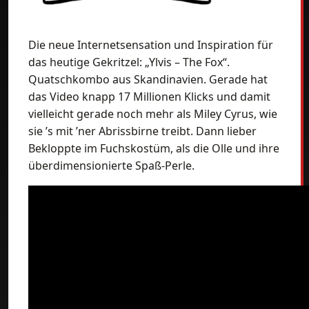
Die neue Internetsensation und Inspiration für
das heutige Gekritzel: „Ylvis – The Fox“.
Quatschkombo aus Skandinavien. Gerade hat
das Video knapp 17 Millionen Klicks und damit
vielleicht gerade noch mehr als Miley Cyrus, wie
sie ’s mit ’ner Abrissbirne treibt. Dann lieber
Bekloppte im Fuchskostüm, als die Olle und ihre
überdimensionierte Spaß-Perle.