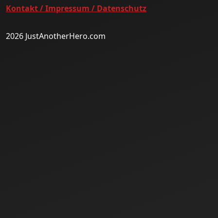
Kontakt / Impressum / Datenschutz
2026 JustAnotherHero.com