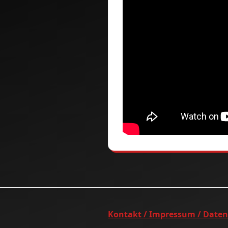
Kontakt / Impressum / Date