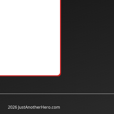
2026 JustAnotherHero.com