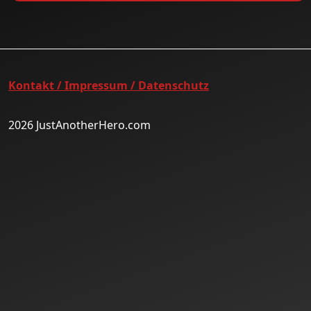
Kontakt / Impressum / Datenschutz
2026 JustAnotherHero.com