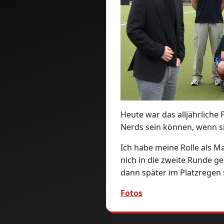
Heute war das alljährliche 
Nerds sein können, wenn si
Ich habe meine Rolle als 
nich in die zweite Runde g
dann später im Platzregen
Fotos