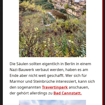
Die Säulen sollten eigentlich in Berlin in einem
Nazi-Bauwerk verbaut werden, haben es am
Ende aber nicht weit geschafft. Wer sich für
Marmor und Steinbrüche interessiert, kann sich
den sogenannten
Travertinpark
anschauen,
der gehört allerdings zu
Bad Cannstatt.