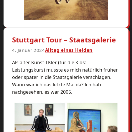
Stuttgart Tour – Staatsgalerie
4. Januar 2024
Alltag eines Helden
Als alter Kunst-LKler (für die Kids:
Leistungskurs) musste es mich natürlich früher
oder später in die Staatsgalerie verschlagen.
Wann war ich das letzte Mal da? Ich hab
nachgesehen, es war 2005.