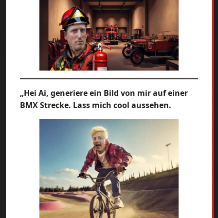
„Hei Ai, generiere ein Bild von mir auf einer
BMX Strecke. Lass mich cool aussehen.