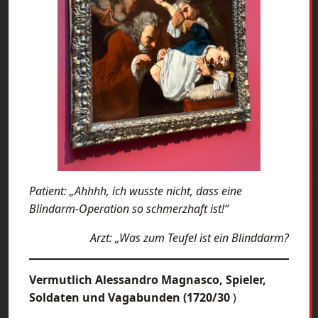
Patient: „Ahhhh, ich wusste nicht, dass eine
Blindarm-Operation so schmerzhaft ist!“
Arzt: „Was zum Teufel ist ein Blinddarm?
Vermutlich Alessandro Magnasco, Spieler,
Soldaten und Vagabunden (1720/30
)