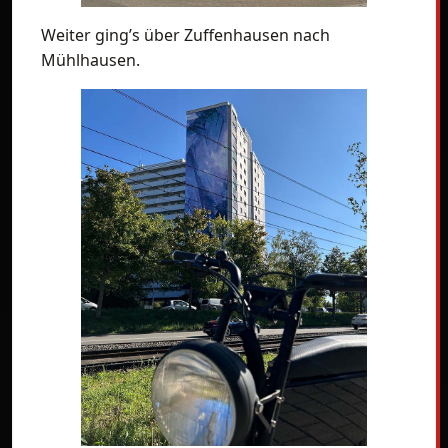
Weiter ging’s über Zuffenhausen nach
Mühlhausen.