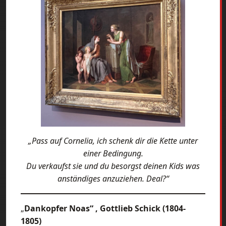
„Pass auf Cornelia, ich schenk dir die Kette unter
einer Bedingung.
Du verkaufst sie und du besorgst deinen Kids was
anständiges anzuziehen. Deal?“
„
Dankopfer Noas“ , Gottlieb Schick (1804-
1805)