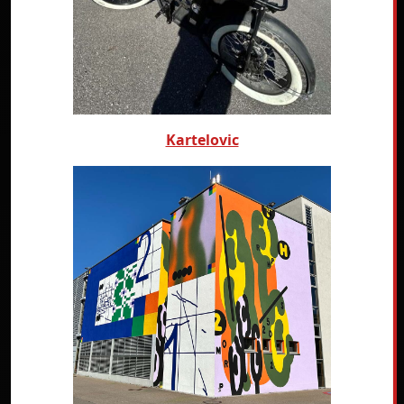
Kartelovic