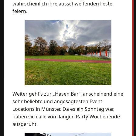
wahrscheinlich ihre ausschweifenden Feste
feiern.
Weiter geht’s zur „Hasen Bar“, anscheinend eine
sehr beliebte und angesagtesten Event-
Locations in Münster. Da es ein Sonntag war,
haben sich alle vom langen Party-Wochenende
ausgeruht.