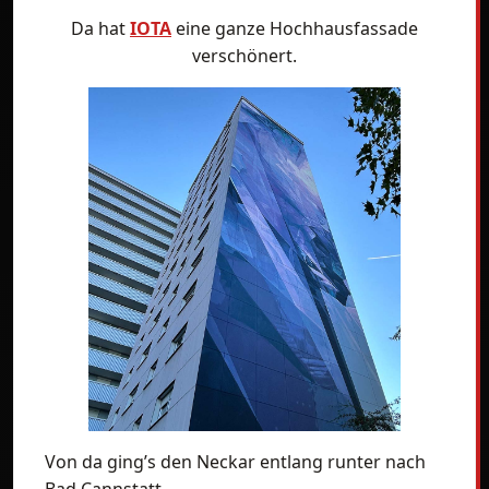
Da hat
IOTA
eine ganze Hochhausfassade
verschönert.
Von da ging’s den Neckar entlang runter nach