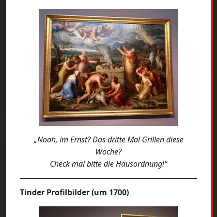
„Noah, im Ernst? Das dritte Mal Grillen diese
Woche?
Check mal bitte die Hausordnung!“
Tinder Profilbilder (um 1700)