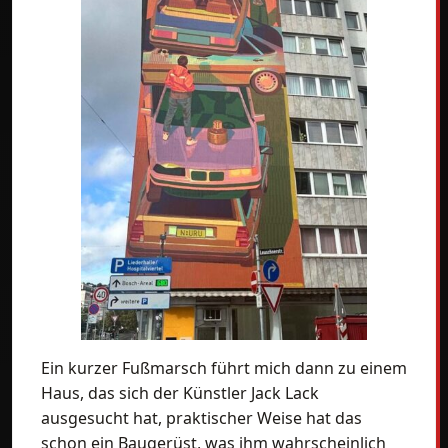
Ein kurzer Fußmarsch führt mich dann zu einem
Haus, das sich der Künstler Jack Lack
ausgesucht hat, praktischer Weise hat das
schon ein Baugerüst, was ihm wahrscheinlich