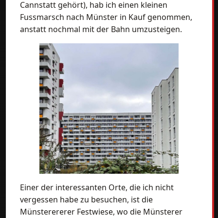
Cannstatt gehört), hab ich einen kleinen
Fussmarsch nach Münster in Kauf genommen,
anstatt nochmal mit der Bahn umzusteigen.
Einer der interessanten Orte, die ich nicht
vergessen habe zu besuchen, ist die
Münsterererer Festwiese, wo die Münsterer