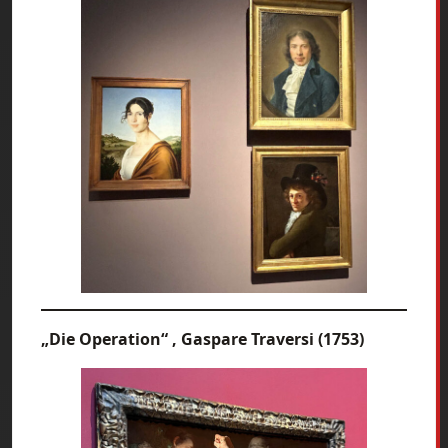
„Die Operation“ , Gaspare Traversi (1753)