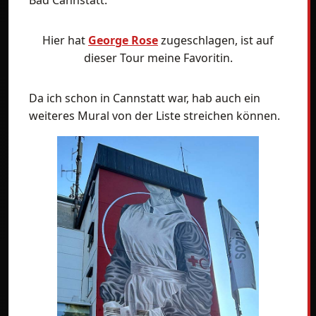
Bad Cannstatt.
Hier hat
George Rose
zugeschlagen, ist auf
dieser Tour meine Favoritin.
Da ich schon in Cannstatt war, hab auch ein
weiteres Mural von der Liste streichen können.