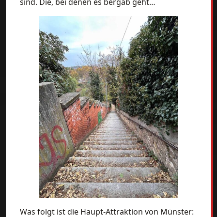
sind. Die, bei denen es bergab geht…
Was folgt ist die Haupt-Attraktion von Münster: