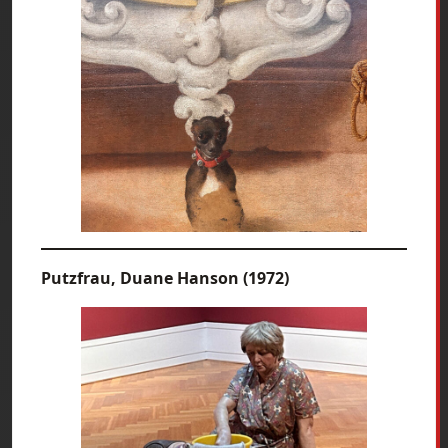
Putzfrau, Duane Hanson (1972)