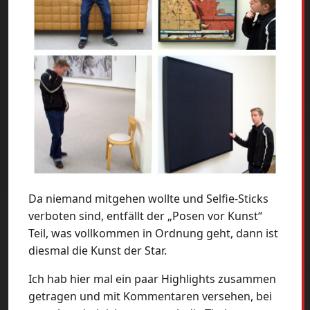
Da niemand mitgehen wollte und Selfie-Sticks
verboten sind, entfällt der „Posen vor Kunst“
Teil, was vollkommen in Ordnung geht, dann ist
diesmal die Kunst der Star.
Ich hab hier mal ein paar Highlights zusammen
getragen und mit Kommentaren versehen, bei