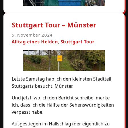
Stuttgart Tour – Münster
5. November 2024
Alltag eines Helden
,
Stuttgart Tour
Letzte Samstag hab ich den kleinsten Stadtteil
Stuttgarts besucht, Münster.
Und jetzt, wo ich den Bericht schreibe, merke
ich, dass ich die Hälfte der Sehenswürdigkeiten
verpasst habe.
Ausgestiegen im Hallschlag (der eigentlich zu