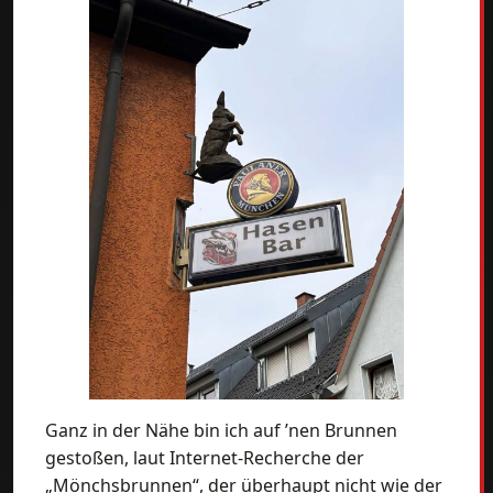
Ganz in der Nähe bin ich auf ’nen Brunnen
gestoßen, laut Internet-Recherche der
„Mönchsbrunnen“, der überhaupt nicht wie der