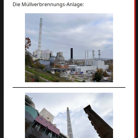
Die Müllverbrennungs-Anlage: