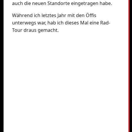
auch die neuen Standorte eingetragen habe.
Während ich letztes Jahr mit den Öffis
unterwegs war, hab ich dieses Mal eine Rad-
Tour draus gemacht.