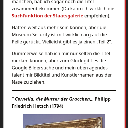
manchen, hab ich sogar noch die Titel
zusammenbekommen (Da kann ich wirklich die
Suchfunktion der Staatsgalerie
empfehlen).
Hätten weit aus mehr sein können, aber die
Museum-Security ist mit wirklich arg auf die
Pelle gerückt. Vielleicht gibt es ja einen „Teil 2“.
Dummerweise hab ich mir nur selten die Titel
merken können, aber zum Glück gibt es die
Google Bildersuche und mein überragendes
talent mir Bildtitel und Künstlernamen aus der
Nase zu ziehen.
“
Cornelia, die Mutter der Gracchen
„
,
Philipp
Friedrich Hetsch
(
1794
)