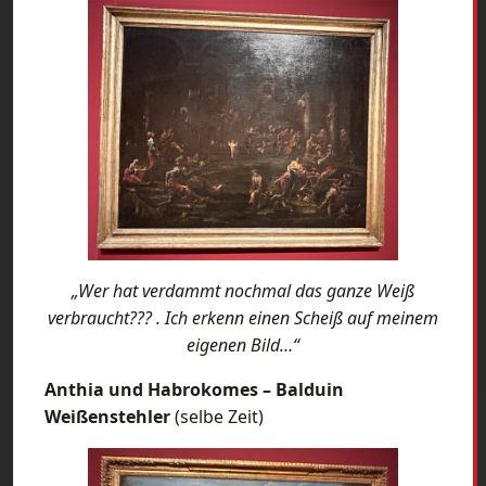
„Wer hat verdammt nochmal das ganze Weiß
verbraucht??? .
Ich erkenn einen Scheiß auf meinem
eigenen Bild…“
Anthia und Habrokomes – Balduin
Weißenstehler
(selbe Zeit)