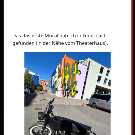
Das das erste Mural hab ich in Feuerbach
gefunden (in der Nähe vom Theaterhaus).