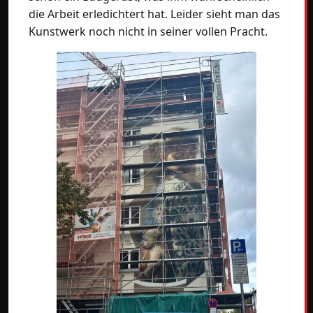
die Arbeit erledichtert hat. Leider sieht man das
Kunstwerk noch nicht in seiner vollen Pracht.