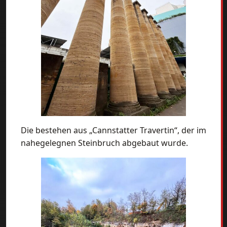
Die bestehen aus „Cannstatter Travertin“, der im
nahegelegnen Steinbruch abgebaut wurde.