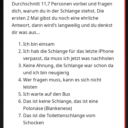
Durchschnitt 11,7 Personen vorbei und fragen
dich, warum du in der Schlange stehst. Die
ersten 2 Mal gibst du noch eine ehrliche
Antwort, dann wird’s langweilig und du denkst
dir was aus…
Ich bin einsam
Ich hab die Schlange für das letzte iPhone
verpasst, da muss ich jetzt was nachholen
Keine Ahnung, die Schlange war schon da
und ich bin neugierig
Wer fragen muss, kann es sich nicht
leisten
Ich warte auf den Bus
Das ist keine Schlange, das ist eine
Polonäse (Blankenese)
Das ist die Toilettenschlange vom
Schocken