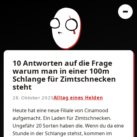
10 Antworten auf die Frage
warum man in einer 100m
Schlange für Zimtschnecken
steht
28. Oktober 2023
Alltag eines Helden
Heute hat eine neue Filiale von Cinamood
aufgemacht. Ein Laden für Zimtschnecken.
Ungefähr 20 Sorten haben die. Wenn du da eine
Stunde in der Schlange stehst, kommen im