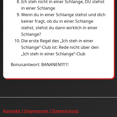
Ich steh nicht in einer Schlange, DU stehst
in einer Schlange
Wenn du in einer Schlange stehst und dich
keiner fragt, ob du in einer Schlange
stehst, stehst du dann wirklich in einer
Schlange?
Die erste Regel des „Ich steh in einer
Schlange“-Club ist: Rede nicht über den
„Ich steh in einer Schlange“-Club
Bonusantwort: BANANEN!!!!1!
Kontakt / Impressum / Datenschutz