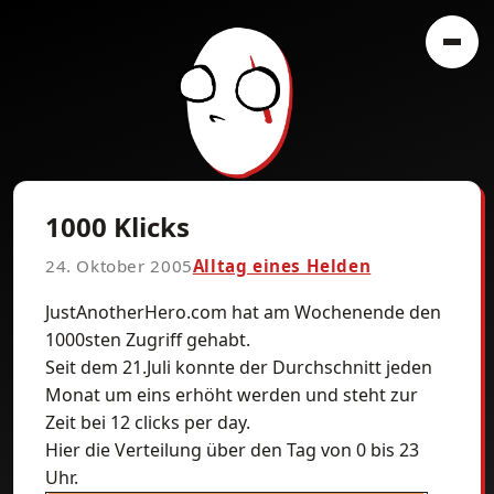
1000 Klicks
24. Oktober 2005
Alltag eines Helden
JustAnotherHero.com hat am Wochenende den
1000sten Zugriff gehabt.
Seit dem 21.Juli konnte der Durchschnitt jeden
Monat um eins erhöht werden und steht zur
Zeit bei 12 clicks per day.
Hier die Verteilung über den Tag von 0 bis 23
Uhr.