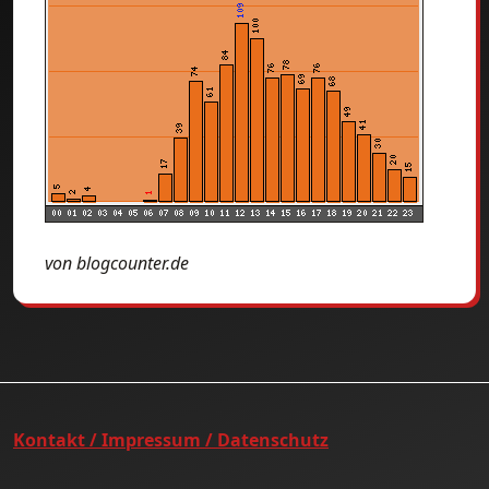
von blogcounter.de
Kontakt / Impressum / Datenschutz