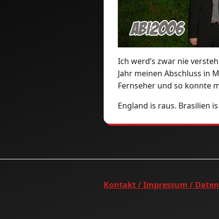
Ich werd’s zwar nie verste
Jahr meinen Abschluss in M
Fernseher und so konnte ma
England is raus. Brasilien is
Kontakt / Impressum / Date