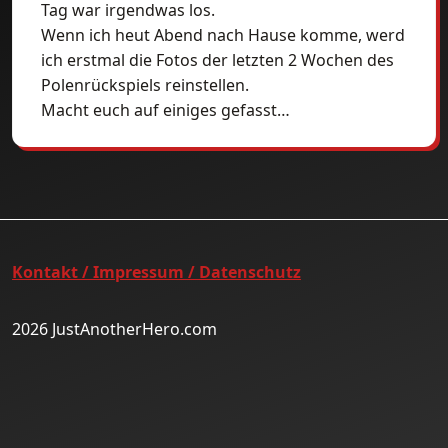
Tag war irgendwas los.
Wenn ich heut Abend nach Hause komme, werd
ich erstmal die Fotos der letzten 2 Wochen des
Polenrückspiels reinstellen.
Macht euch auf einiges gefasst…
Kontakt / Impressum / Datenschutz
2026 JustAnotherHero.com