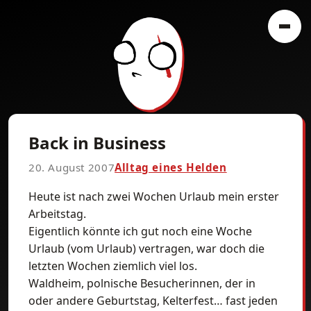
Back in Business
20. August 2007
Alltag eines Helden
Heute ist nach zwei Wochen Urlaub mein erster
Arbeitstag.
Eigentlich könnte ich gut noch eine Woche
Urlaub (vom Urlaub) vertragen, war doch die
letzten Wochen ziemlich viel los.
Waldheim, polnische Besucherinnen, der in
oder andere Geburtstag, Kelterfest… fast jeden