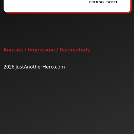
Kontakt / Impressum / Datenschutz
2026 JustAnotherHero.com