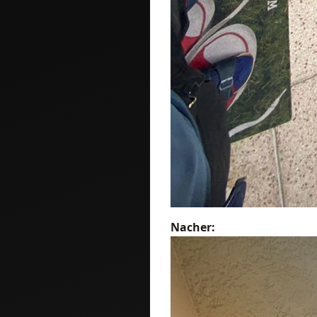
Nacher: