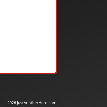
2026 JustAnotherHero.com