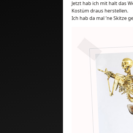
Jetzt hab ich mit halt das
Kostüm draus herstellen.
Ich hab da mal ’ne Skitze 