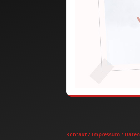
Kontakt / Impressum / Date