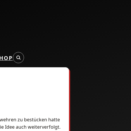
HOP
ewehren zu bestücken hatte
ie Idee auch weiterverfolgt.