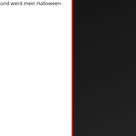
ft und werd mein Halloween-