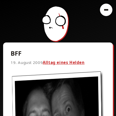
BFF
19. August 2009
Alltag eines Helden