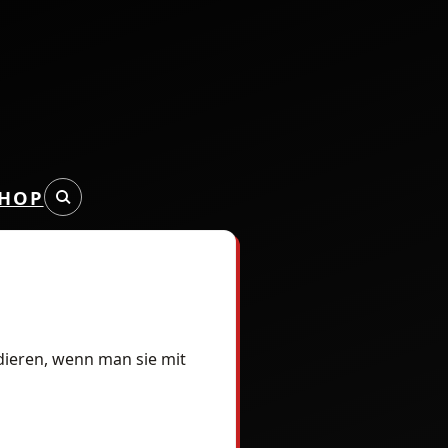
HOP
odieren, wenn man sie mit