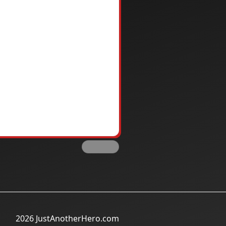
2026 JustAnotherHero.com