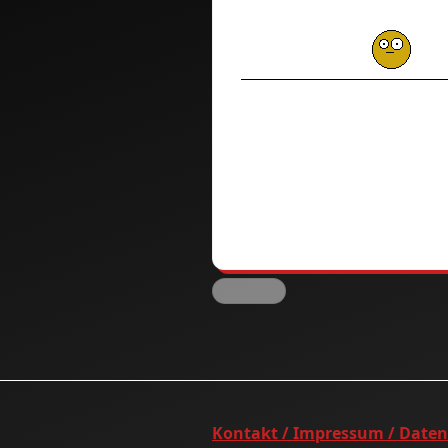
Kontakt / Impressum / Date