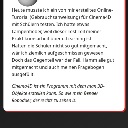
Heute musste ich ein von mir erstelltes Online-
Turorial (Gebrauchsanweisung) für Cinema4D
mit Schülern testen. Ich hatte etwas
Lampenfieber, weil dieser Test Teil meiner
Praktikumsarbeit über e-Learning ist.
Hätten die Schüler nicht so gut mitgemacht,
wär ich ziemlich aufgeschmissen gewesen.
Doch das Gegenteil war der Fall. Hamm alle gut
mitgemacht und auch meinen Fragebogen
ausgefüllt.
Cinema4D ist ein Programm mit dem man 3D-
Objekte erstellen kann. So wie mein
Bender
Robodder, der rechts zu sehen is.