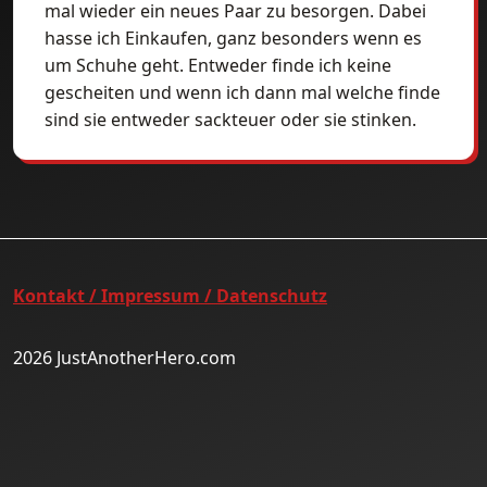
mal wieder ein neues Paar zu besorgen. Dabei
hasse ich Einkaufen, ganz besonders wenn es
um Schuhe geht. Entweder finde ich keine
gescheiten und wenn ich dann mal welche finde
sind sie entweder sackteuer oder sie stinken.
Kontakt / Impressum / Datenschutz
2026 JustAnotherHero.com