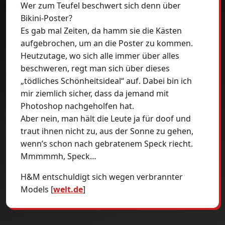
Wer zum Teufel beschwert sich denn über
Bikini-Poster?
Es gab mal Zeiten, da hamm sie die Kästen
aufgebrochen, um an die Poster zu kommen.
Heutzutage, wo sich alle immer über alles
beschweren, regt man sich über dieses
„tödliches Schönheitsideal“ auf. Dabei bin ich
mir ziemlich sicher, dass da jemand mit
Photoshop nachgeholfen hat.
Aber nein, man hält die Leute ja für doof und
traut ihnen nicht zu, aus der Sonne zu gehen,
wenn’s schon nach gebratenem Speck riecht.
Mmmmmh, Speck…
H&M entschuldigt sich wegen verbrannter
Models [
welt.de
]