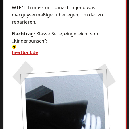
WTF? Ich muss mir ganz dringend was
macguyvermäßiges überlegen, um das zu
reparieren.
Nachtrag:
Klasse Seite, eingereicht von
„Kinderpunsch“:
heatball.de