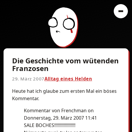
Die Geschichte vom wütenden
Franzosen
29. März 2007
Alltag eines Helden
Heute hat ich glaube zum ersten Mal ein böses
Kommentar.
Kommentar von Frenchman on
Donnerstag, 29. März 2007 11:41
SALE BOCHES!!!!!!!!!!!!!!!!!!