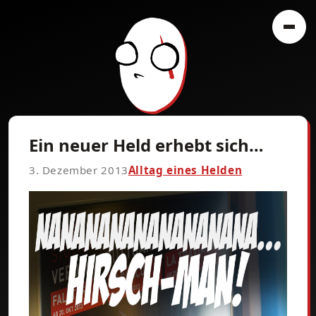
Ein neuer Held erhebt sich…
3. Dezember 2013
Alltag eines Helden