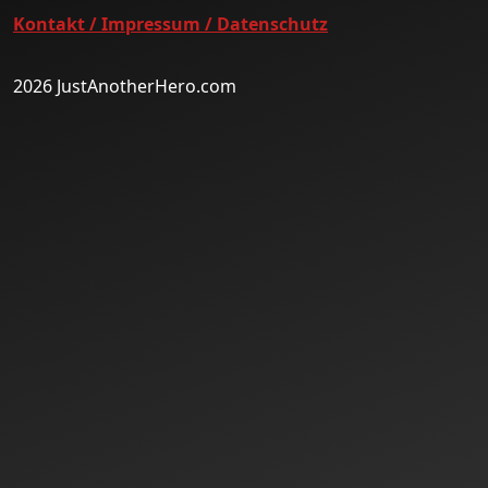
Kontakt / Impressum / Datenschutz
2026 JustAnotherHero.com