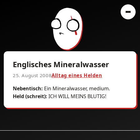
Englisches Mineralwasser
25. August 2008
Alltag eines Helden
Nebentisch:
Ein Mineralwasser, medium.
Held (schreit):
ICH WILL MEINS BLUTIG!