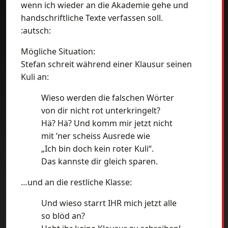
wenn ich wieder an die Akademie gehe und
handschriftliche Texte verfassen soll.
:autsch:
Mögliche Situation:
Stefan schreit während einer Klausur seinen
Kuli an:
Wieso werden die falschen Wörter
von dir nicht rot unterkringelt?
Hä? Hä? Und komm mir jetzt nicht
mit ’ner scheiss Ausrede wie
„Ich bin doch kein roter Kuli“.
Das kannste dir gleich sparen.
…und an die restliche Klasse:
Und wieso starrt IHR mich jetzt alle
so blöd an?