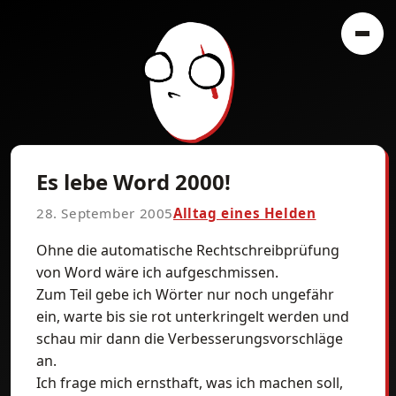
Es lebe Word 2000!
28. September 2005
Alltag eines Helden
Ohne die automatische Rechtschreibprüfung
von Word wäre ich aufgeschmissen.
Zum Teil gebe ich Wörter nur noch ungefähr
ein, warte bis sie rot unterkringelt werden und
schau mir dann die Verbesserungsvorschläge
an.
Ich frage mich ernsthaft, was ich machen soll,