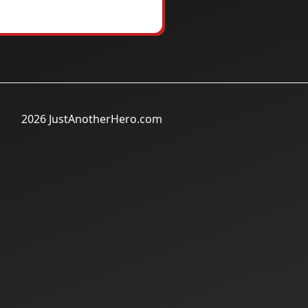
2026 JustAnotherHero.com