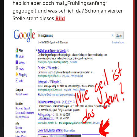
hab ich aber doch mal „Frühlingsanfang“
gegoogelt und was seh ich da? Schon an vierter
Stelle steht dieses
Bild