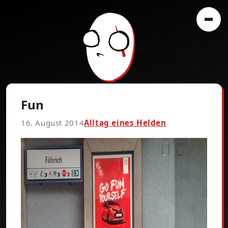
Fun
16. August 2014
Alltag eines Helden