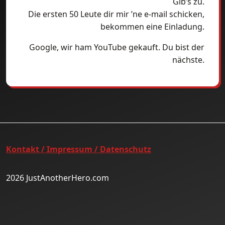
Gib’s zu.
Die ersten 50 Leute dir mir ’ne e-mail schicken,
bekommen eine Einladung.
Google, wir ham YouTube gekauft. Du bist der
nächste.
Kontakt / Impressum / Datenschutz
2026 JustAnotherHero.com