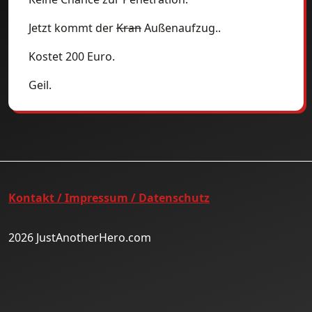
Jetzt kommt der
Kran
Außenaufzug..
Kostet 200 Euro.
Geil.
Kontakt / Impressum / Datenschutz
2026 JustAnotherHero.com