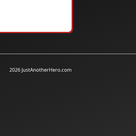
2026 JustAnotherHero.com