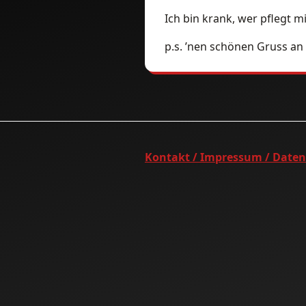
Ich bin krank, wer pflegt m
p.s. ’nen schönen Gruss an
Kontakt / Impressum / Date