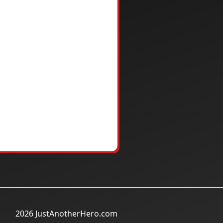
2026 JustAnotherHero.com