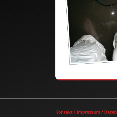
Kontakt / Impressum / Date