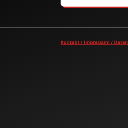
Kontakt / Impressum / Date