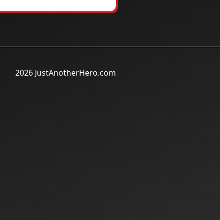
2026 JustAnotherHero.com