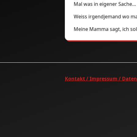
Mal was in eigener Sache…
Weiss irgendjemand wo ma
Meine Mamma sagt, ich sol
Kontakt / Impressum / Date