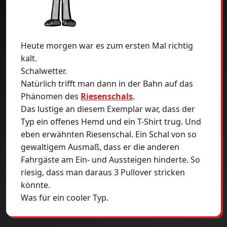
Heute morgen war es zum ersten Mal richtig
kalt.
Schalwetter.
Natürlich trifft man dann in der Bahn auf das
Phänomen des
Riesenschals
.
Das lustige an diesem Exemplar war, dass der
Typ ein offenes Hemd und ein T-Shirt trug. Und
eben erwähnten Riesenschal. Ein Schal von so
gewaltigem Ausmaß, dass er die anderen
Fahrgäste am Ein- und Aussteigen hinderte. So
riesig, dass man daraus 3 Pullover stricken
könnte.
Was für ein cooler Typ.