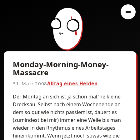
Monday-Morning-Money-
Massacre
31. März 2008
Alltag eines Helden
Der Montag an sich ist ja schon mal ’ne kleine
Drecksau. Selbst nach einem Wochenende an
dem so gut wie nichts passiert ist, dauert es
(zumindest bei mir) immer eine Weile bis man
wieder in den Rhythmus eines Arbeitstages
hineinkommt. Wenn jetzt noch sowas wie die