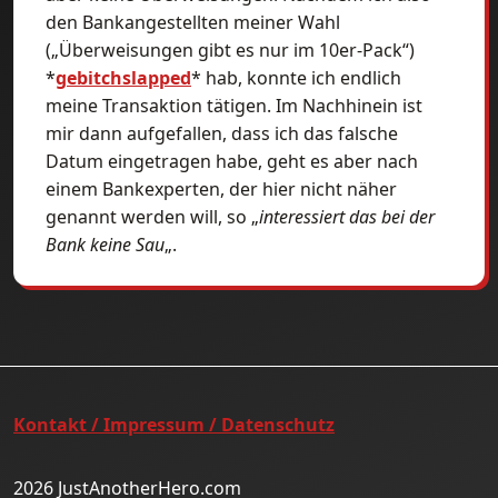
den Bankangestellten meiner Wahl
(„Überweisungen gibt es nur im 10er-Pack“)
*
gebitchslapped
* hab, konnte ich endlich
meine Transaktion tätigen. Im Nachhinein ist
mir dann aufgefallen, dass ich das falsche
Datum eingetragen habe, geht es aber nach
einem Bankexperten, der hier nicht näher
genannt werden will, so „
interessiert das bei der
Bank keine Sau
„.
Kontakt / Impressum / Datenschutz
2026 JustAnotherHero.com