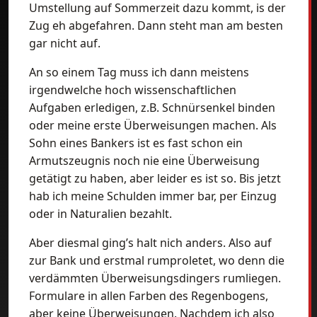
Umstellung auf Sommerzeit dazu kommt, is der
Zug eh abgefahren. Dann steht man am besten
gar nicht auf.
An so einem Tag muss ich dann meistens
irgendwelche hoch wissenschaftlichen
Aufgaben erledigen, z.B. Schnürsenkel binden
oder meine erste Überweisungen machen. Als
Sohn eines Bankers ist es fast schon ein
Armutszeugnis noch nie eine Überweisung
getätigt zu haben, aber leider es ist so. Bis jetzt
hab ich meine Schulden immer bar, per Einzug
oder in Naturalien bezahlt.
Aber diesmal ging’s halt nich anders. Also auf
zur Bank und erstmal rumproletet, wo denn die
verdämmten Überweisungsdingers rumliegen.
Formulare in allen Farben des Regenbogens,
aber keine Überweisungen. Nachdem ich also