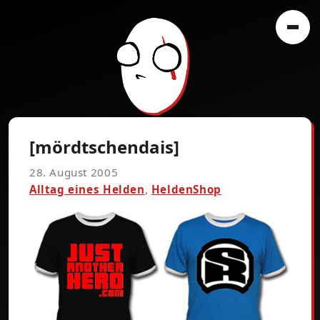
[mördtschendais]
28. August 2005
Alltag eines Helden
,
HeldenShop