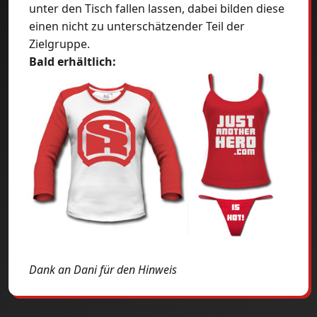
unter den Tisch fallen lassen, dabei bilden diese
einen nicht zu unterschätzender Teil der
Zielgruppe.
Bald erhältlich:
Dank an Dani für den Hinweis