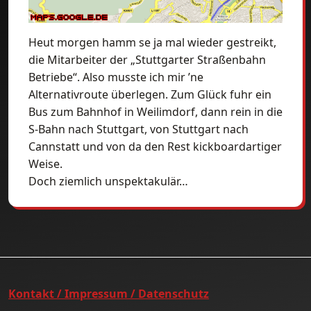
Heut morgen hamm se ja mal wieder gestreikt,
die Mitarbeiter der „Stuttgarter Straßenbahn
Betriebe“. Also musste ich mir ’ne
Alternativroute überlegen. Zum Glück fuhr ein
Bus zum Bahnhof in Weilimdorf, dann rein in die
S-Bahn nach Stuttgart, von Stuttgart nach
Cannstatt und von da den Rest kickboardartiger
Weise.
Doch ziemlich unspektakulär…
Kontakt / Impressum / Datenschutz