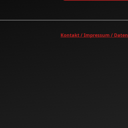
Kontakt / Impressum / Date