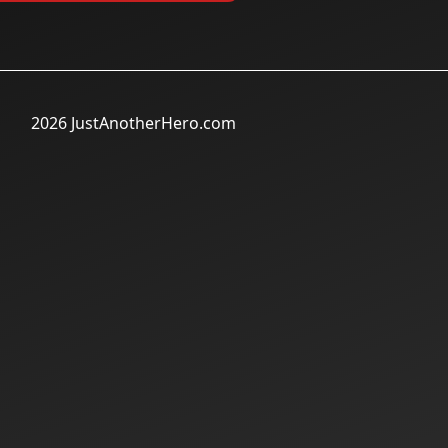
2026 JustAnotherHero.com