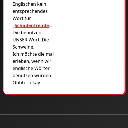
Englischen kein
entsprechendes
Wort für
„
Schadenfreude
„.
Die benutzen
UNSER Wort. Die
Schweine.
Ich möchte die mal
erleben, wenn wir
englische Wörter
benutzen würden.
Ohhh… okay…