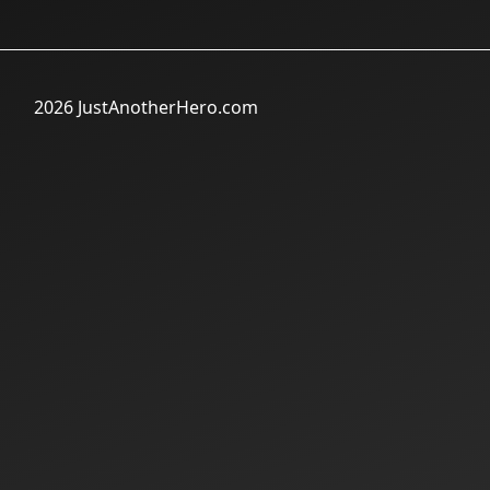
2026 JustAnotherHero.com