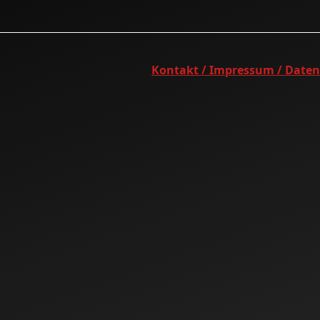
Kontakt / Impressum / Date