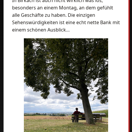
In Birkach ist auch nicht wirklich was los,
besonders an einem Montag, an dem gefühlt
alle Geschäfte zu haben. Die einzigen
Sehenswürdigkeiten ist eine echt nette Bank mit
einem schönen Ausblick…