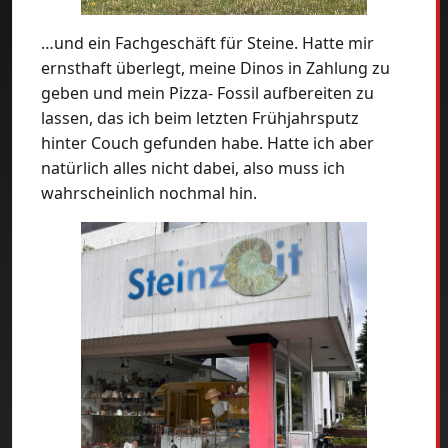
…und ein Fachgeschäft für Steine. Hatte mir
ernsthaft überlegt, meine Dinos in Zahlung zu
geben und mein Pizza- Fossil aufbereiten zu
lassen, das ich beim letzten Frühjahrsputz
hinter Couch gefunden habe. Hatte ich aber
natürlich alles nicht dabei, also muss ich
wahrscheinlich nochmal hin.