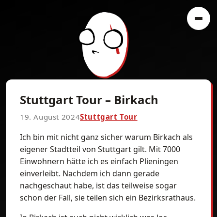
Stuttgart Tour – Birkach
19. August 2024
Stuttgart Tour
Ich bin mit nicht ganz sicher warum Birkach als
eigener Stadtteil von Stuttgart gilt. Mit 7000
Einwohnern hätte ich es einfach Plieningen
einverleibt. Nachdem ich dann gerade
nachgeschaut habe, ist das teilweise sogar
schon der Fall, sie teilen sich ein Bezirksrathaus.