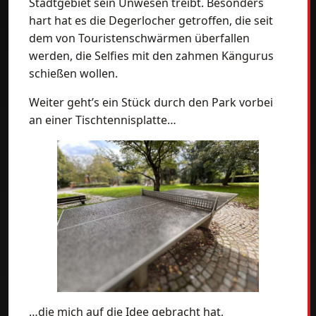
Stadtgebiet sein Unwesen treibt. Besonders
hart hat es die Degerlocher getroffen, die seit
dem von Touristenschwärmen überfallen
werden, die Selfies mit den zahmen Kängurus
schießen wollen.
Weiter geht’s ein Stück durch den Park vorbei
an einer Tischtennisplatte…
…die mich auf die Idee gebracht hat,