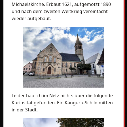
Michaelskirche. Erbaut 1621, aufgemotzt 1890
und nach dem zweiten Weltkrieg vereinfacht
wieder aufgebaut.
Leider hab ich im Netz nichts über die folgende
Kuriosität gefunden. Ein Känguru-Schild mitten
in der Stadt.