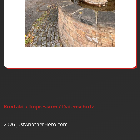
Kontakt / Impressum / Datenschutz
2026 JustAnotherHero.com