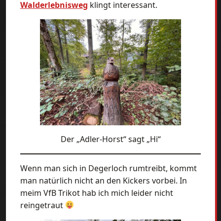
Walderlebnisweg
klingt interessant.
Der „Adler-Horst“ sagt „Hi“
Wenn man sich in Degerloch rumtreibt, kommt
man natürlich nicht an den Kickers vorbei. In
meim VfB Trikot hab ich mich leider nicht
reingetraut