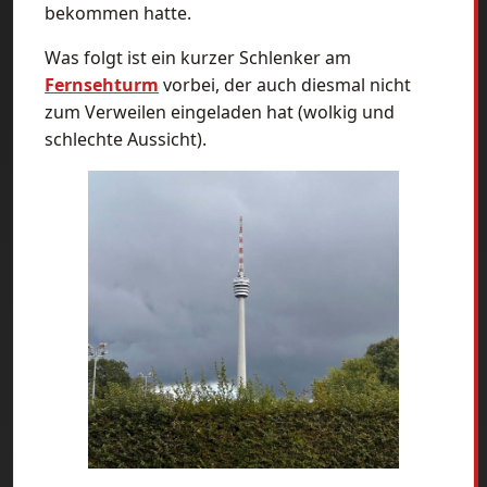
bekommen hatte.
Was folgt ist ein kurzer Schlenker am
Fernsehturm
vorbei, der auch diesmal nicht
zum Verweilen eingeladen hat (wolkig und
schlechte Aussicht).