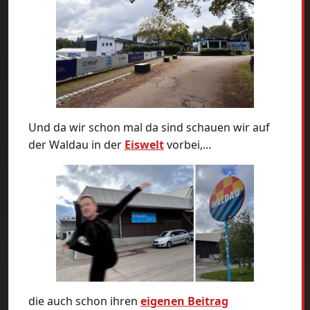
Und da wir schon mal da sind schauen wir auf
der Waldau in der
Eiswelt
vorbei,…
die auch schon ihren
eigenen Beitrag