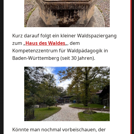
Kurz darauf folgt ein kleiner Waldspaziergang
zum „
Haus des Waldes
„, dem
Kompetenzzentrum für Waldpädagogik in
Baden-Württemberg (seit 30 Jahren).
Könnte man nochmal vorbeischauen, der