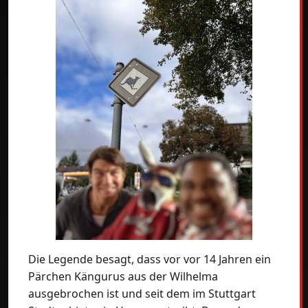
Die Legende besagt, dass vor vor 14 Jahren ein
Pärchen Kängurus aus der Wilhelma
ausgebrochen ist und seit dem im Stuttgart