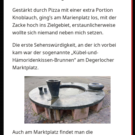
Gestärkt durch Pizza mit einer extra Portion
Knoblauch, ging’s am Marienplatz los, mit der
Zacke hoch ins Zielgebiet, erstaunlicherweise
wollte sich niemand neben mich setzen.
Die erste Sehenswürdigkeit, an der ich vorbei
kam war der sogenannte „Kübel-und-
Hämoridenkissen-Brunnen“ am Degerlocher
Marktplatz.
Auch am Marktplatz findet man die